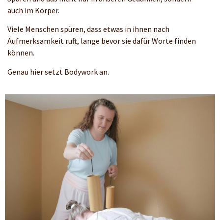
auch im Körper.
Viele Menschen spüren, dass etwas in ihnen nach
Aufmerksamkeit ruft, lange bevor sie dafür Worte finden
können.
Genau hier setzt Bodywork an.