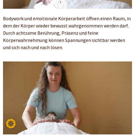
Bodywork und emotionale Körperarbeit öffnen einen Raum, in
dem der Körper wieder bewusst wahrgenommen werden darf.
Durch achtsame Berührung, Präsenz und feine
Körperwahrnehmung können Spannungen sichtbar werden
und sich nach und nach lösen.