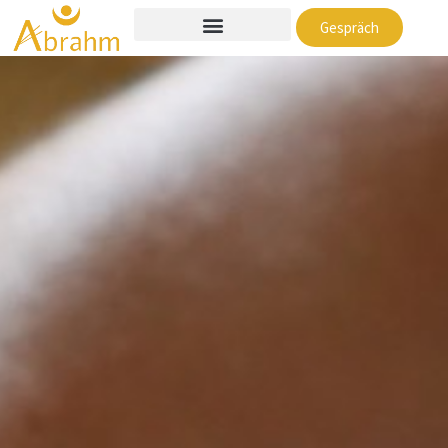
Gespräch