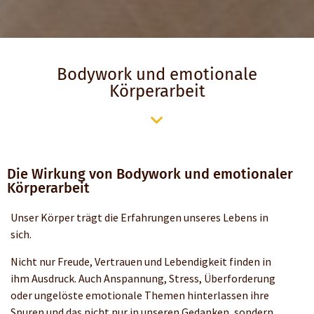
Bodywork und emotionale
Körperarbeit
Die Wirkung von Bodywork und emotionaler
Körperarbeit
Unser Körper trägt die Erfahrungen unseres Lebens in
sich.
Nicht nur Freude, Vertrauen und Lebendigkeit finden in
ihm Ausdruck. Auch Anspannung, Stress, Überforderung
oder ungelöste emotionale Themen hinterlassen ihre
Spuren und das nicht nur in unseren Gedanken, sondern