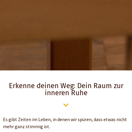
Erkenne deinen Weg: Dein Raum zur
inneren Ruhe
Es gibt Zeiten im Leben, in denen wir spüren, dass etwas nicht
mehr ganz stimmig ist.