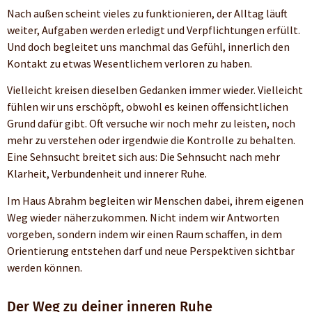
Nach außen scheint vieles zu funktionieren, der Alltag läuft
weiter, Aufgaben werden erledigt und Verpflichtungen erfüllt.
Und doch begleitet uns manchmal das Gefühl, innerlich den
Kontakt zu etwas Wesentlichem verloren zu haben.
Vielleicht kreisen dieselben Gedanken immer wieder. Vielleicht
fühlen wir uns erschöpft, obwohl es keinen offensichtlichen
Grund dafür gibt. Oft versuche wir noch mehr zu leisten, noch
mehr zu verstehen oder irgendwie die Kontrolle zu behalten.
Eine Sehnsucht breitet sich aus: Die Sehnsucht nach mehr
Klarheit, Verbundenheit und innerer Ruhe.
Im Haus Abrahm begleiten wir Menschen dabei, ihrem eigenen
Weg wieder näherzukommen. Nicht indem wir Antworten
vorgeben, sondern indem wir einen Raum schaffen, in dem
Orientierung entstehen darf und neue Perspektiven sichtbar
werden können.
Der Weg zu deiner inneren Ruhe