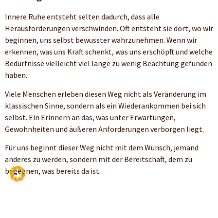
Innere Ruhe entsteht selten dadurch, dass alle
Herausforderungen verschwinden. Oft entsteht sie dort, wo wir
beginnen, uns selbst bewusster wahrzunehmen. Wenn wir
erkennen, was uns Kraft schenkt, was uns erschöpft und welche
Bedürfnisse vielleicht viel lange zu wenig Beachtung gefunden
haben.
Viele Menschen erleben diesen Weg nicht als Veränderung im
klassischen Sinne, sondern als ein Wiederankommen bei sich
selbst. Ein Erinnern an das, was unter Erwartungen,
Gewohnheiten und äußeren Anforderungen verborgen liegt.
Für uns beginnt dieser Weg nicht mit dem Wunsch, jemand
anderes zu werden, sondern mit der Bereitschaft, dem zu
begegnen, was bereits da ist.