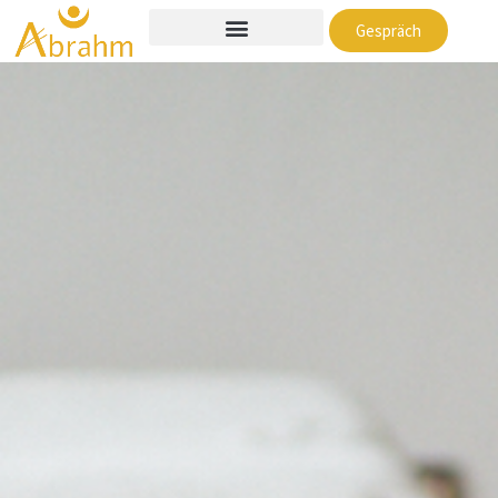
Gespräch