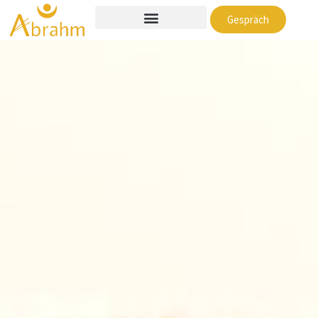
Gespräch