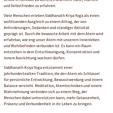
und Selbstfrieden zu erfahren.
Viele Menschen erleben Siddhanath Kriya Yoga als einen
wohltuenden Ausgleich zu einem Alltag, der von
Anforderungen, Gedanken und ständiger Aktivität
geprägt ist. Durch die bewusste Arbeit mit dem Atem wird
erfahrbar, wie eng unser Atem mit unserem Innenleben
und Wohlbefinden verbunden ist. Es kann ein Raum
entstehen in dem Entschleunigung, Konzentration und
innere Ausrichtung wachsen dürfen.
Siddhanath Kriya Yoga entstammt einer
jahrhundertealten Tradition, die den Atem als Schlüssel
für persönliche Entwicklung, Bewusstwerdung und innere
Balance versteht. Meditation, Atemtechniken und innere
Wahrnehmung verbinden sich zu einem Weg, der
Menschen dabei unterstützen kann, mehr Gelassenheit,
Präsenz und Verbundenheit in ihr Leben zu bringen.