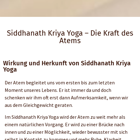
Siddhanath Kriya Yoga – Die Kraft des
Atems
Wirkung und Herkunft von Siddhanath Kriya
Yoga
Der Atem begleitet uns vom ersten bis zum letzten
Moment unseres Lebens. Er ist immer da und doch
schenken wir ihm oft erst dann Aufmerksamkeit, wenn wir
aus dem Gleichgewicht geraten.
Im Siddhanath Kriya Yoga wird der Atem zu weit mehr als
einem natürlichen Vorgang. Er wird zu einer Brücke nach
innen und zu einer Möglichkeit, wieder bewusster mit sich
selbst in Kontakt zu kommen und mehr Ruhe, Klarheit