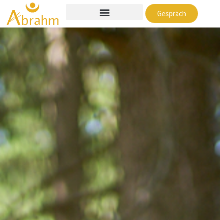
Gespräch