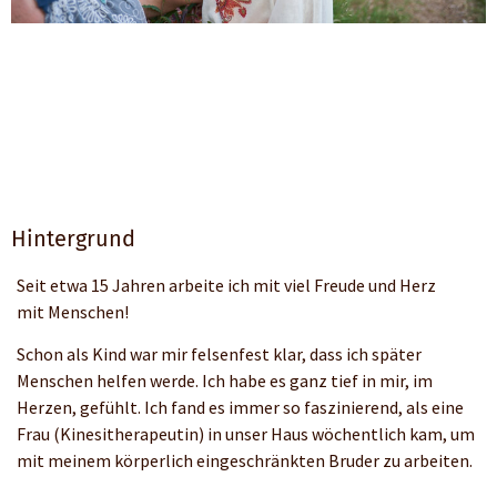
Hintergrund
Seit etwa 15 Jahren arbeite ich mit viel Freude und Herz
mit Menschen!
Schon als Kind war mir felsenfest klar, dass ich später
Menschen helfen werde. Ich habe es ganz tief in mir, im
Herzen, gefühlt. Ich fand es immer so faszinierend, als eine
Frau (Kinesitherapeutin) in unser Haus wöchentlich kam, um
mit meinem körperlich eingeschränkten Bruder zu arbeiten.