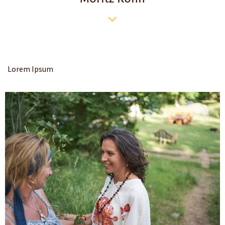
Lorem Ipsum