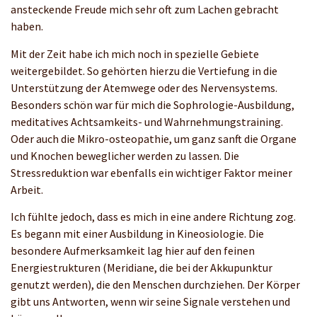
ansteckende Freude mich sehr oft zum Lachen gebracht
haben.
Mit der Zeit habe ich mich noch in spezielle Gebiete
weitergebildet. So gehörten hierzu die Vertiefung in die
Unterstützung der Atemwege oder des Nervensystems.
Besonders schön war für mich die Sophrologie-Ausbildung,
meditatives Achtsamkeits- und Wahrnehmungstraining.
Oder auch die Mikro-osteopathie, um ganz sanft die Organe
und Knochen beweglicher werden zu lassen. Die
Stressreduktion war ebenfalls ein wichtiger Faktor meiner
Arbeit.
Ich fühlte jedoch, dass es mich in eine andere Richtung zog.
Es begann mit einer Ausbildung in Kineosiologie. Die
besondere Aufmerksamkeit lag hier auf den feinen
Energiestrukturen (Meridiane, die bei der Akkupunktur
genutzt werden), die den Menschen durchziehen. Der Körper
gibt uns Antworten, wenn wir seine Signale verstehen und